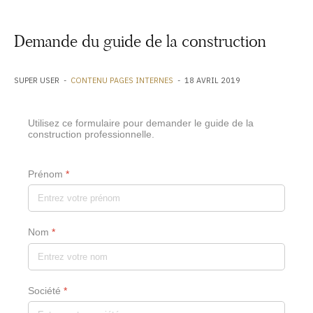
Demande du guide de la construction
SUPER USER
CONTENU PAGES INTERNES
18 AVRIL 2019
Utilisez ce formulaire pour demander le guide de la
construction professionnelle.
Prénom
*
Nom
*
Société
*