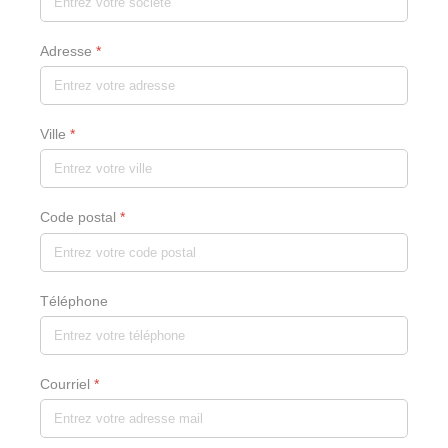
Adresse
*
Ville
*
Code postal
*
Téléphone
Courriel
*